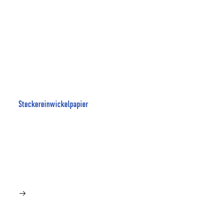
Steckereinwickelpapier
