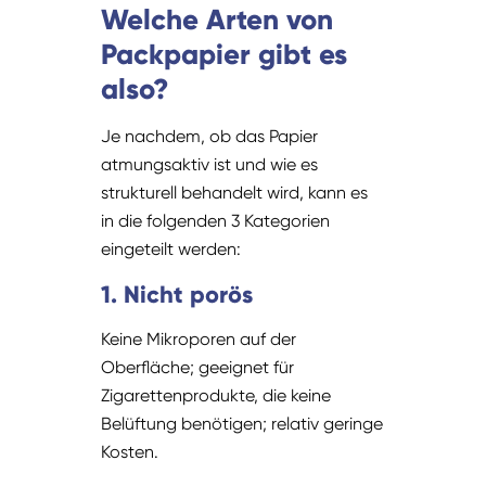
Welche Arten von
Packpapier gibt es
also?
Je nachdem, ob das Papier
atmungsaktiv ist und wie es
strukturell behandelt wird, kann es
in die folgenden 3 Kategorien
eingeteilt werden:
1. Nicht porös
Keine Mikroporen auf der
Oberfläche; geeignet für
Zigarettenprodukte, die keine
Belüftung benötigen; relativ geringe
Kosten.