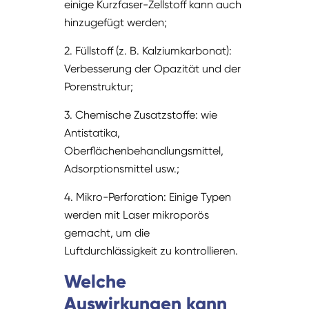
einige Kurzfaser-Zellstoff kann auch
hinzugefügt werden;
2. Füllstoff (z. B. Kalziumkarbonat):
Verbesserung der Opazität und der
Porenstruktur;
3. Chemische Zusatzstoffe: wie
Antistatika,
Oberflächenbehandlungsmittel,
Adsorptionsmittel usw.;
4. Mikro-Perforation: Einige Typen
werden mit Laser mikroporös
gemacht, um die
Luftdurchlässigkeit zu kontrollieren.
Welche
Auswirkungen kann