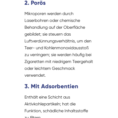
2. Porös
Mikroporen werden durch
Laserbohren oder chemische
Behandlung auf der Oberfläche
gebildet; sie steuern das
Luftverdünnungsverhältnis, um den
Teer- und Kohlenmonoxidausstoß
zu verringern; sie werden häufig bei
Zigaretten mit niedrigem Teergehalt
oder leichtem Geschmack
verwendet.
3. Mit Adsorbentien
Enthält eine Schicht aus
Aktivkohlepartikeln; hat die
Funktion, schädliche Inhaltsstoffe
zu filtern.