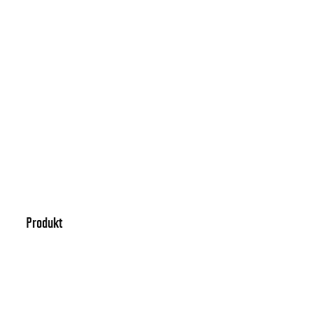
Produkt