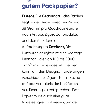
gutem Packpapier?
Erstens,
Die Grammatur des Papiers
liegt in der Regel zwischen 24 und
38 Gramm pro Quadratmeter, je
nach Art des Zigarettenprodukts
und den funktionalen
Anforderungen.
Zweitens,
Die
Luftdurchlässigkeit ist eine wichtige
Kennzahl, die von 100 bis 5000
cm³/min-cm² eingestellt werden
kann, um den Designanforderungen
verschiedener Zigaretten in Bezug
auf das Verhältnis der belüfteten
Verdünnung zu entsprechen. Das
Papier muss auch eine gute
Nassfestigkeit aufweisen, um der