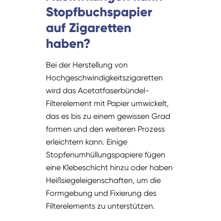
Stopfbuchspapier
auf Zigaretten
haben?
Bei der Herstellung von
Hochgeschwindigkeitszigaretten
wird das Acetatfaserbündel-
Filterelement mit Papier umwickelt,
das es bis zu einem gewissen Grad
formen und den weiteren Prozess
erleichtern kann. Einige
Stopfenumhüllungspapiere fügen
eine Klebeschicht hinzu oder haben
Heißsiegeleigenschaften, um die
Formgebung und Fixierung des
Filterelements zu unterstützen.