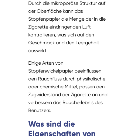
Durch die mikroporöse Struktur auf
der Oberfläche kann das
Stopfenpapier die Menge der in die
Zigarette eindringenden Luft
kontrollieren, was sich auf den
Geschmack und den Teergehalt
auswirkt.
Einige Arten von
Stopfenwickelpapier beeinflussen
den Rauchfluss durch physikalische
oder chemische Mittel, passen den
Zugwiderstand der Zigarette an und
verbessern das Raucherlebnis des
Benutzers.
Was sind die
Eigenschaften von