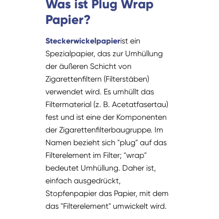
Was ist Plug Wrap
Papier?
Steckerwickelpapier
ist ein
Spezialpapier, das zur Umhüllung
der äußeren Schicht von
Zigarettenfiltern (Filterstäben)
verwendet wird. Es umhüllt das
Filtermaterial (z. B. Acetatfasertau)
fest und ist eine der Komponenten
der Zigarettenfilterbaugruppe. Im
Namen bezieht sich "plug" auf das
Filterelement im Filter; "wrap"
bedeutet Umhüllung. Daher ist,
einfach ausgedrückt,
Stopfenpapier das Papier, mit dem
das "Filterelement" umwickelt wird.