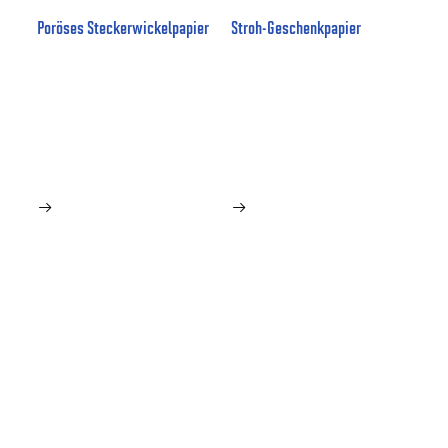
Poröses Steckerwickelpapier
Stroh-Geschenkpapier

