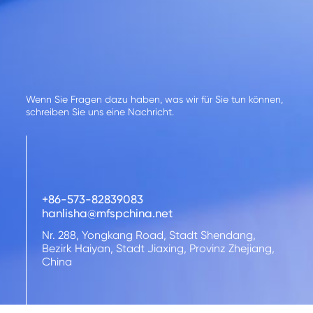
Wenn Sie Fragen dazu haben, was wir für Sie tun können,
schreiben Sie uns eine Nachricht.
+86-573-82839083
hanlisha@mfspchina.net
Nr. 288, Yongkang Road, Stadt Shendang,
Bezirk Haiyan, Stadt Jiaxing, Provinz Zhejiang,
China