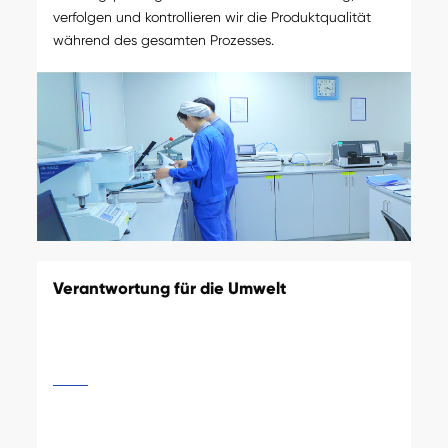
verfolgen und kontrollieren wir die Produktqualität
während des gesamten Prozesses.
Verantwortung für die Umwelt