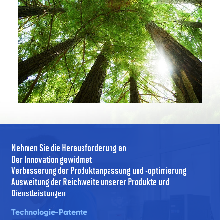
Nehmen Sie die Herausforderung an
Der Innovation gewidmet
Verbesserung der Produktanpassung und -optimierung
Ausweitung der Reichweite unserer Produkte und
Dienstleistungen
Technologie-Patente