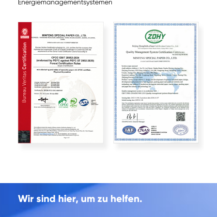
Energiemanagementsystemen
Wir sind hier, um zu helfen.