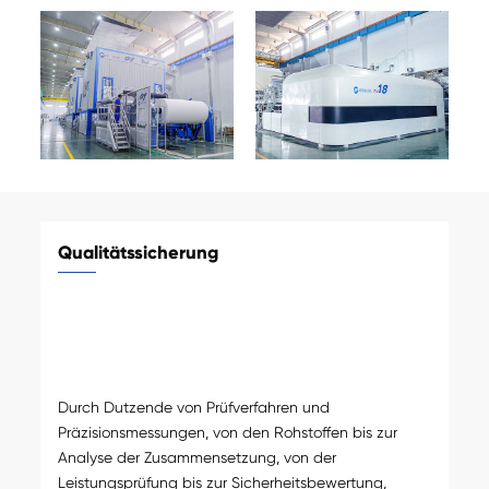
Qualitätssicherung
Durch Dutzende von Prüfverfahren und
Präzisionsmessungen, von den Rohstoffen bis zur
Analyse der Zusammensetzung, von der
Leistungsprüfung bis zur Sicherheitsbewertung,