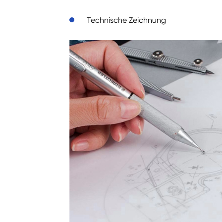
Technische Zeichnung