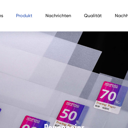
ns
Produkt
Nachrichten
Qualität
Nachh