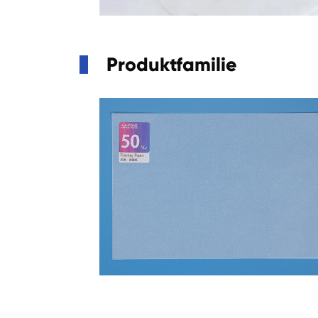
Produktfamilie